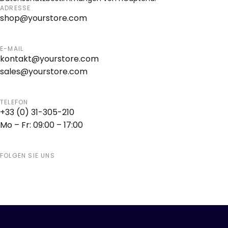
ADRESSE
shop@yourstore.com
E-MAIL
kontakt@yourstore.com
sales@yourstore.com
TELEFON
+33 (0) 31-305-210
Mo – Fr: 09:00 – 17:00
FOLGEN SIE UNS